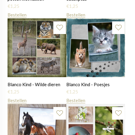
€
1,25
€
1,25
Bestellen
Bestellen
Blanco Kind - Wilde dieren
Blanco Kind - Poesjes
€
1,25
€
1,25
Bestellen
Bestellen