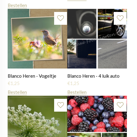
Bestellen
Blanco Heren - Vogeltje
Blanco Heren - 4 luik auto
€
1,25
€
1,25
Bestellen
Bestellen