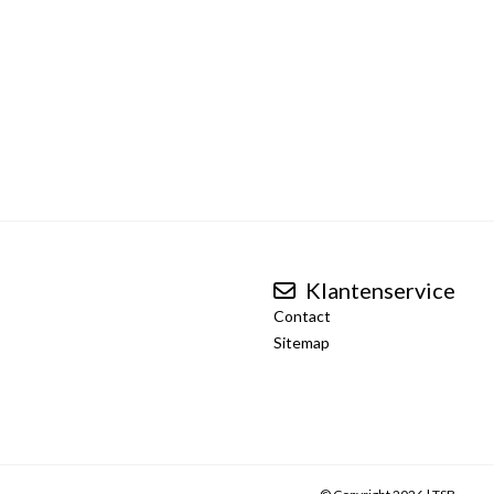
Klantenservice
Contact
Sitemap