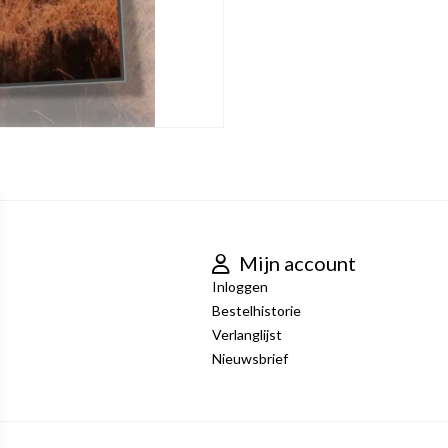
Mijn account
Inloggen
Bestelhistorie
Verlanglijst
Nieuwsbrief