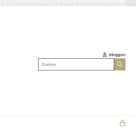
inloggen
Zoeken