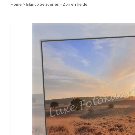
Home
>
Blanco Seizoenen - Zon en heide