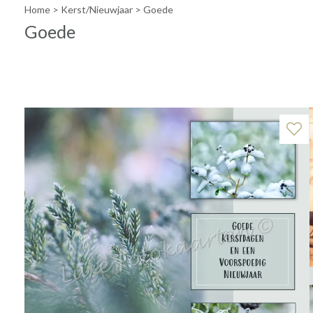
Home
>
Kerst/Nieuwjaar
>
Goede
Goede