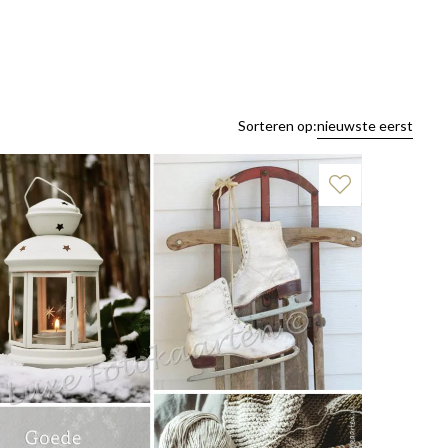
Sorteren op:
nieuwste eerst