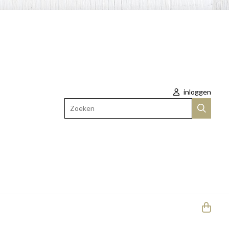
inloggen
Zoeken