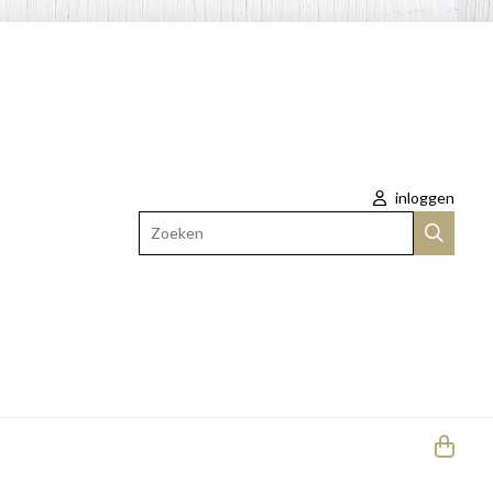
inloggen
Zoeken