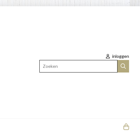
inloggen
Zoeken