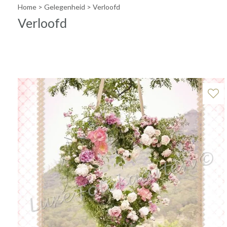
Home
>
Gelegenheid
>
Verloofd
Verloofd