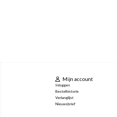
Mijn account
Inloggen
Bestelhistorie
Verlanglijst
Nieuwsbrief