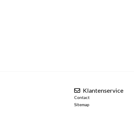
Klantenservice
Contact
Sitemap