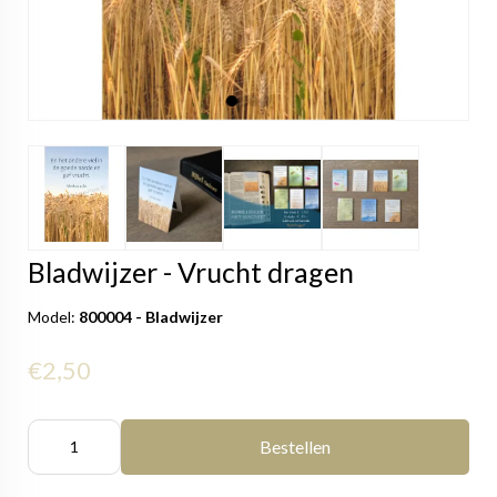
Bladwijzer - Vrucht dragen
Model:
800004 - Bladwijzer
€2,50
Bestellen