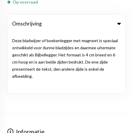
Op voorraad
Omschrijving
Deze bladwijzer of boekenlegger met magneet is speciaal
ontwikkeld voor dunne bladzijdes en daarmee uitermate
geschikt als Bijbellegger. Het formaat is 4 cm breed en 6
cm hoog en is aan beide zijden bedrukt. De ene zijde
presenteert de tekst, den andere zijde is enkel de
afbeelding.
Informatie