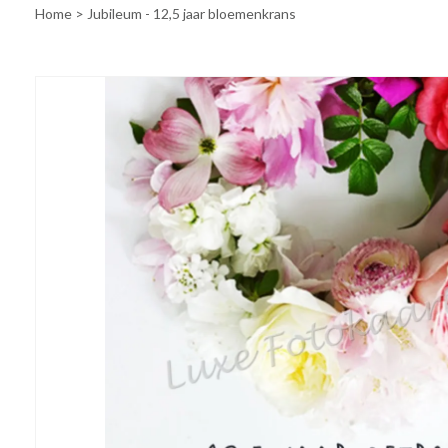
Home
>
Jubileum - 12,5 jaar bloemenkrans