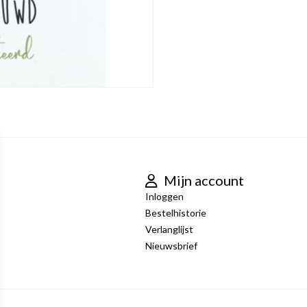
Mijn account
Inloggen
Bestelhistorie
Verlanglijst
Nieuwsbrief