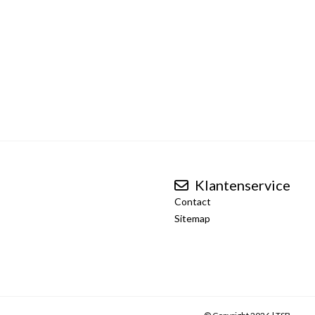
Klantenservice
Contact
Sitemap