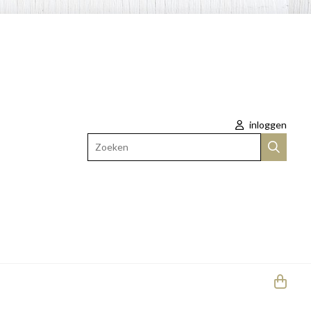
inloggen
Zoeken