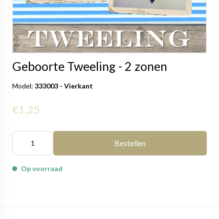
Geboorte Tweeling - 2 zonen
Model:
333003 - Vierkant
€1,25
Bestellen
Op voorraad