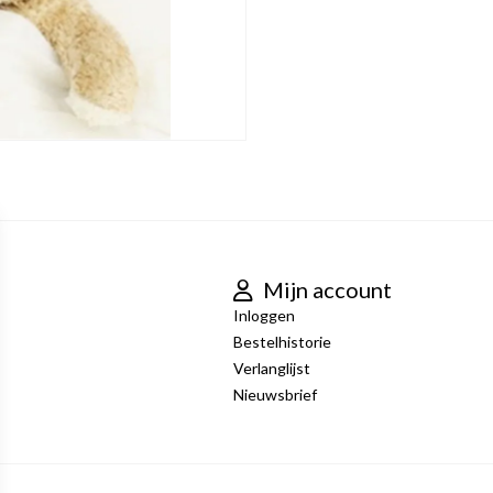
Mijn account
Inloggen
Bestelhistorie
Verlanglijst
Nieuwsbrief