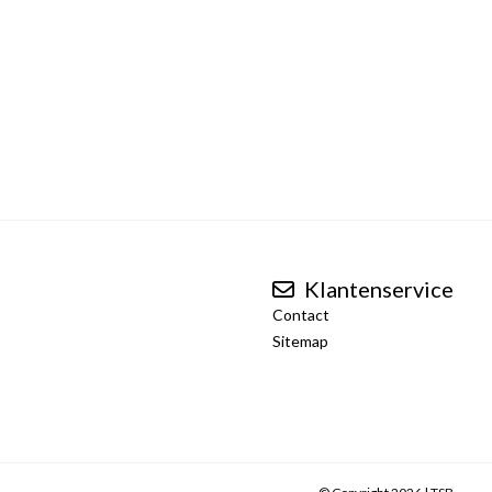
Klantenservice
Contact
Sitemap