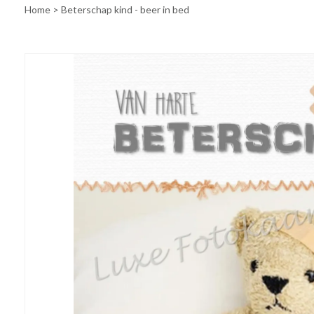
Home
>
Beterschap kind - beer in bed