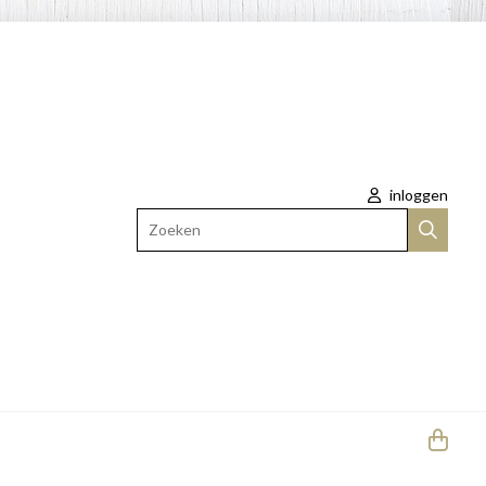
inloggen
Zoeken