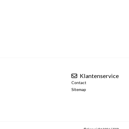
Klantenservice
Contact
Sitemap