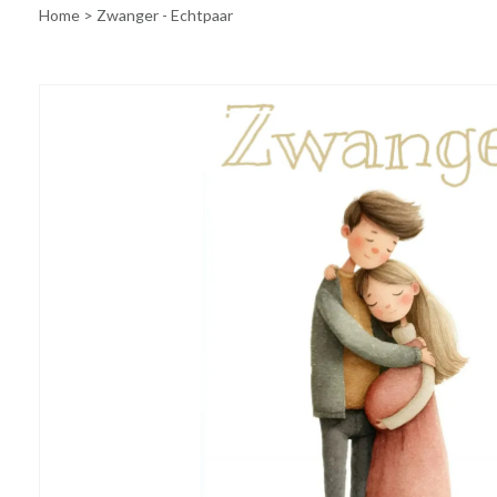
Home
>
Zwanger - Echtpaar