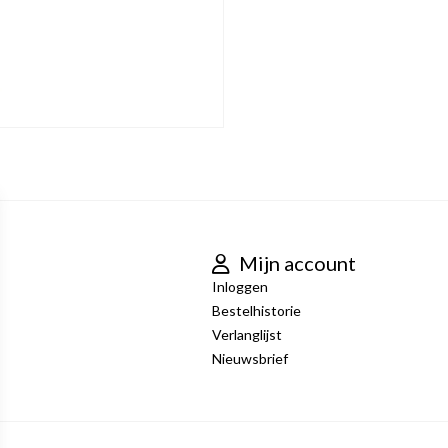
Mijn account
Inloggen
Bestelhistorie
Verlanglijst
Nieuwsbrief