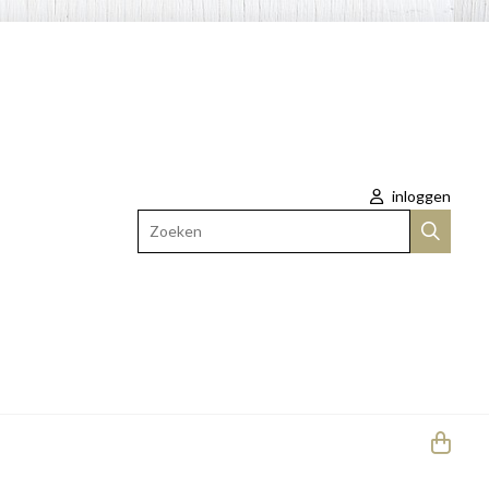
inloggen
Zoeken